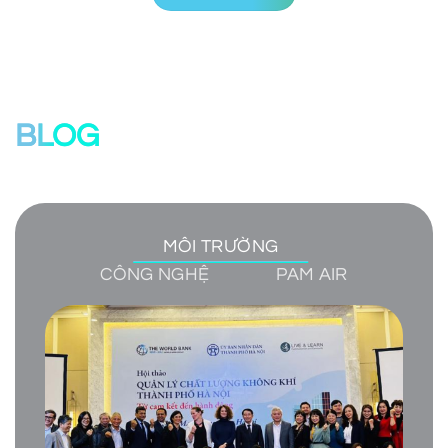
BLOG
MÔI TRƯỜNG
CÔNG NGHỆ
PAM AIR