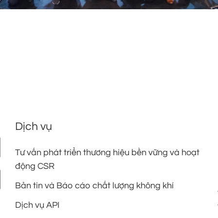
Dịch vụ
Tư vấn phát triển thương hiệu bền vững và hoạt
động CSR
Bản tin và Báo cáo chất lượng không khí
Dịch vụ API